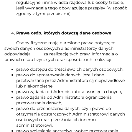
regulacyjne i inna władza rządowa lub osoby trzecie,
jeśli wymagają tego obowiązujące przepisy (w sposób
zgodny z tymi przepisami)
Prawa osób, których dotyczą dane osobowe
Osoby fizyczne mają określone prawa dotyczące
swoich danych osobowych a administratorzy danych
odpowiadają za realizację tych praw. Informacja o
prawach osób fizycznych oraz sposobie ich realizacji:
prawo dostępu do treści swoich danych osobowych,
prawo do sprostowania danych, jeżeli dane
przetwarzane przez Administratora są nieprawidłowe
lub niekompletne,
prawo żądania od Administratora usunięcia danych,
prawo żądania od Administratora ograniczenia
przetwarzania danych,
prawo do przenoszenia danych, czyli prawo do
otrzymania dostarczonych Administratorowi danych
osobowych oraz przesłania ich innemu
administratorowi,
prawo wniesienia sprzeciwu wobec przetwarzania