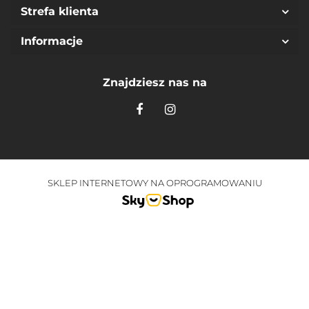
Strefa klienta
Informacje
Znajdziesz nas na
SKLEP INTERNETOWY NA OPROGRAMOWANIU